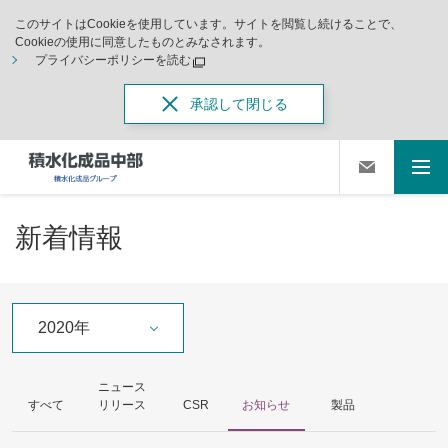
このサイトはCookieを使用しています。サイトを閲覧し続けることで、
Cookieの使用に同意したものとみなされます。
プライバシーポリシーを読む
承認して閉じる
新着情報
2020年
ニュース
すべて
リリース
CSR
お知らせ
製品