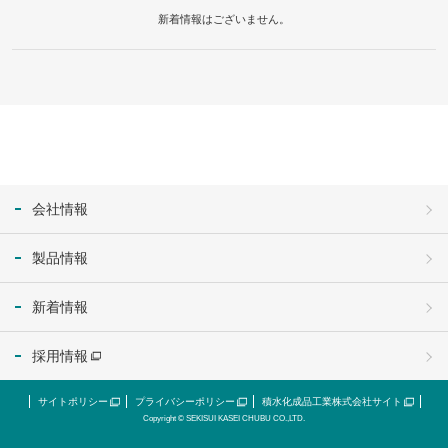
新着情報はございません。
会社情報
製品情報
新着情報
採用情報
サイトポリシー
プライバシーポリシー
積水化成品工業株式会社サイト
Copyright © SEKISUI KASEI CHUBU CO.,LTD.