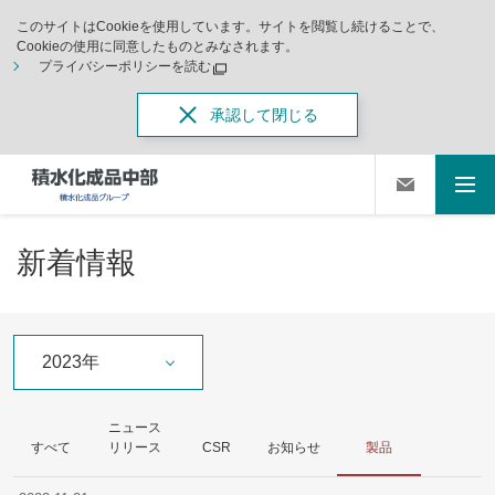
このサイトはCookieを使用しています。サイトを閲覧し続けることで、
Cookieの使用に同意したものとみなされます。
プライバシーポリシーを読む
承認して閉じる
新着情報
2023年
ニュース
すべて
リリース
CSR
お知らせ
製品